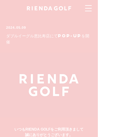
2024.05.09
ダブルイーグル恵比寿店にてPOP-UPを開
催
いつもRIENDA GOLFをご利用頂きまして
誠にありがとうございます。